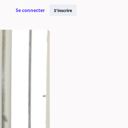
Se connecter
S'inscrire