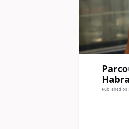
Parco
Habra
Published on