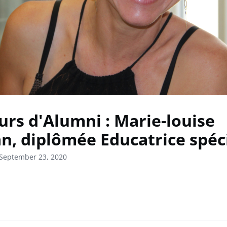
urs d'Alumni : Marie-louise
n, diplômée Educatrice spéc
 September 23, 2020