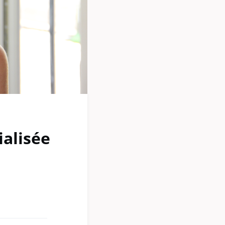
ialisée