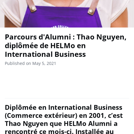
Parcours d'Alumni : Thao Nguyen,
diplômée de HELMo en
International Business
Published on May 5, 2021
Diplômée en International Business
(Commerce extérieur) en 2001, c’est
Thao Nguyen que HELMo Alumni a
rencontré ce mois-ci. Installée au