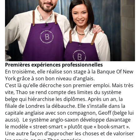
Premières expériences professionnelles
En troisième, elle réalise son stage à la Banque Of New
York grâce à son bon niveau d’anglais.
C’est là qu’elle décroche son premier emploi. Mais très
vite, Thao se rend compte des limites du système
belge qui hiérarchise les diplômes. Après un an, la
filiale de Londres la débauche. Elle s’installe dans la
capitale anglaise avec son compagnon, Geoff (belge lui
aussi). Le système anglo-saxon développe davantage
le modèle « street-smart » plutôt que « book-smart ».
Une autre façon d’approcher les choses et de valoriser