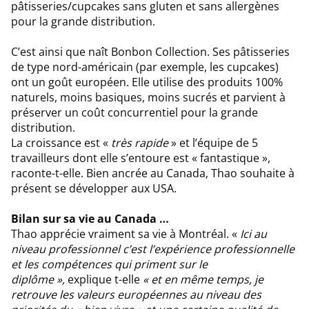
pâtisseries/cupcakes sans gluten et sans allergènes
pour la grande distribution.
C’est ainsi que naît Bonbon Collection. Ses pâtisseries
de type nord-américain (par exemple, les cupcakes)
ont un goût européen. Elle utilise des produits 100%
naturels, moins basiques, moins sucrés et parvient à
préserver un coût concurrentiel pour la grande
distribution.
La croissance est «
très rapide
» et l’équipe de 5
travailleurs dont elle s’entoure est « fantastique »,
raconte-t-elle. Bien ancrée au Canada, Thao souhaite à
présent se développer aux USA.
Bilan sur sa vie au Canada …
Thao apprécie vraiment sa vie à Montréal. «
Ici au
niveau professionnel c’est l’expérience professionnelle
et les compétences qui priment sur le
diplôme »,
explique t-elle
« et en même temps, je
retrouve les valeurs européennes au niveau des