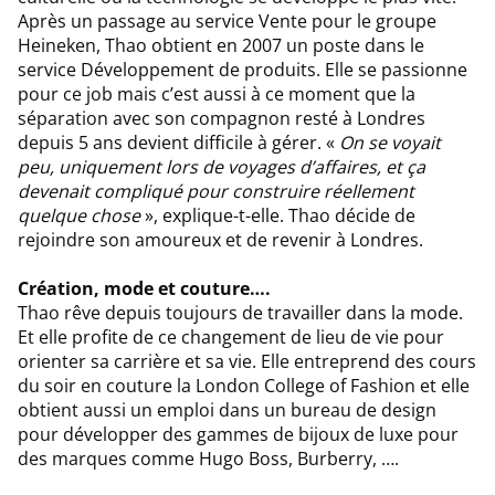
Après un passage au service Vente pour le groupe
Heineken, Thao obtient en 2007 un poste dans le
service Développement de produits. Elle se passionne
pour ce job mais c’est aussi à ce moment que la
séparation avec son compagnon resté à Londres
depuis 5 ans devient difficile à gérer. «
On se voyait
peu, uniquement lors de voyages d’affaires, et ça
devenait compliqué pour construire réellement
quelque chose
», explique-t-elle. Thao décide de
rejoindre son amoureux et de revenir à Londres.
Création, mode et couture….
Thao rêve depuis toujours de travailler dans la mode.
Et elle profite de ce changement de lieu de vie pour
orienter sa carrière et sa vie. Elle entreprend des cours
du soir en couture la London College of Fashion et elle
obtient aussi un emploi dans un bureau de design
pour développer des gammes de bijoux de luxe pour
des marques comme Hugo Boss, Burberry, ….