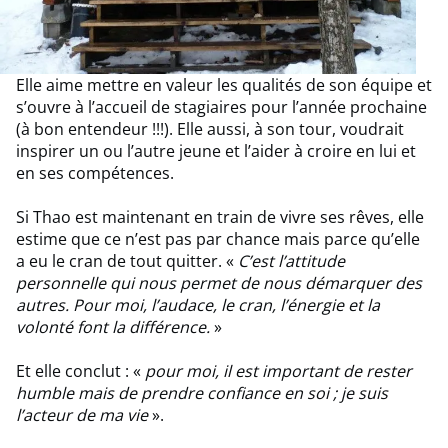
Elle aime mettre en valeur les qualités de son équipe et
s’ouvre à l’accueil de stagiaires pour l’année prochaine
(à bon entendeur !!!). Elle aussi, à son tour, voudrait
inspirer un ou l’autre jeune et l’aider à croire en lui et
en ses compétences.
Si Thao est maintenant en train de vivre ses rêves, elle
estime que ce n’est pas par chance mais parce qu’elle
a eu le cran de tout quitter. «
C’est l’attitude
personnelle qui nous permet de nous démarquer des
autres. Pour moi, l’audace, le cran, l’énergie et la
volonté font la différence.
»
Et elle conclut : «
pour moi, il est important de rester
humble mais de prendre confiance en soi ; je suis
l’acteur de ma vie
».