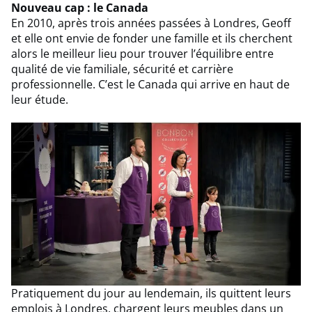
Nouveau cap : le Canada
En 2010, après trois années passées à Londres, Geoff
et elle ont envie de fonder une famille et ils cherchent
alors le meilleur lieu pour trouver l’équilibre entre
qualité de vie familiale, sécurité et carrière
professionnelle. C’est le Canada qui arrive en haut de
leur étude.
Pratiquement du jour au lendemain, ils quittent leurs
emplois à Londres, chargent leurs meubles dans un