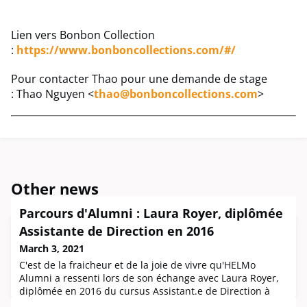
Lien vers Bonbon Collection
:
https://www.bonboncollections.com/#/
Pour contacter Thao pour une demande de stage
: Thao Nguyen <
thao@bonboncollections.com
>
Other news
Parcours d'Alumni : Laura Royer, diplômée
Assistante de Direction en 2016
March 3, 2021
C'est de la fraicheur et de la joie de vivre qu'HELMo
Alumni a ressenti lors de son échange avec Laura Royer,
diplômée en 2016 du cursus Assistant.e de Direction à
HELMo Campus Guillemins.Rencontrée tout récemment