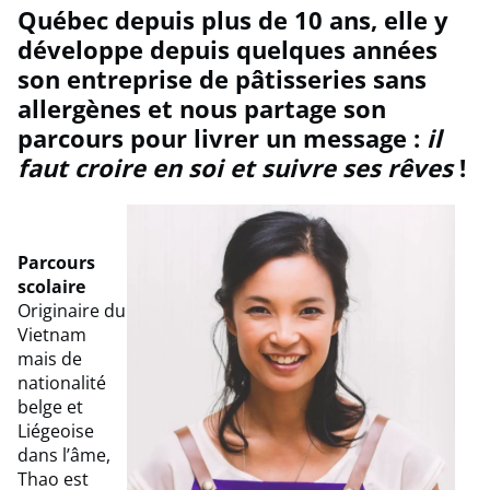
Québec depuis plus de 10 ans, elle y
développe depuis quelques années
son entreprise de pâtisseries sans
allergènes et nous partage son
parcours pour livrer un message :
il
faut croire en soi et suivre ses rêves
!
Parcours
scolaire
Originaire du
Vietnam
mais de
nationalité
belge et
Liégeoise
dans l’âme,
Thao est