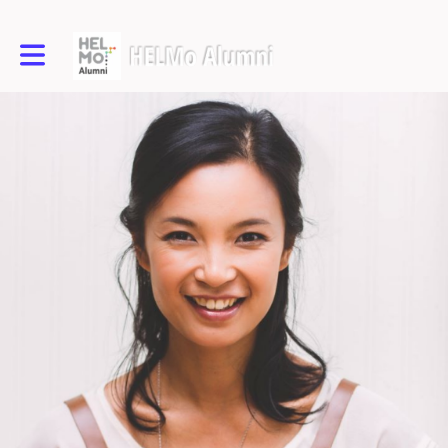
Toggle main navigation