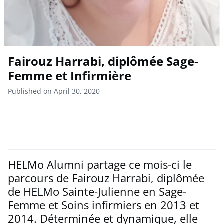
Fairouz Harrabi, diplômée Sage-
Femme et Infirmière
Published on April 30, 2020
HELMo Alumni partage ce mois-ci le
parcours de Fairouz Harrabi, diplômée
de HELMo Sainte-Julienne en Sage-
Femme et Soins infirmiers en 2013 et
2014. Déterminée et dynamique, elle