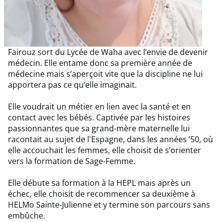
Fairouz sort du Lycée de Waha avec l’envie de devenir
médecin. Elle entame donc sa première année de
médecine mais s’aperçoit vite que la discipline ne lui
apportera pas ce qu’elle imaginait.
Elle voudrait un métier en lien avec la santé et en
contact avec les bébés. Captivée par les histoires
passionnantes que sa grand-mère maternelle lui
racontait au sujet de l'Espagne, dans les années ’50, où
elle accouchait les femmes, elle choisit de s’orienter
vers la formation de Sage-Femme.
Elle débute sa formation à la HEPL mais après un
échec, elle choisit de recommencer sa deuxième à
HELMo Sainte-Julienne et y termine son parcours sans
embûche.