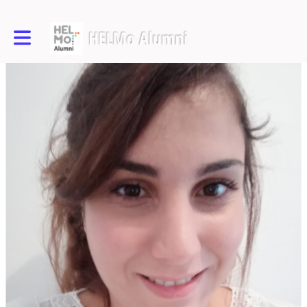
Toggle main navigation