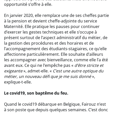
opportunité s’offre à elle.
En janvier 2020, elle remplace une de ses cheffes partie
à la pension et devient cheffe-adjointe du service
Maternité. Elle pratique les pauses pour continuer
d’exercer les gestes techniques et elle s’occupe à
présent surtout de l’aspect administratif du métier, de
la gestion des procédures et des horaires et de
l’accompagnement des étudiants-stagiaires, ce qu’elle
affectionne particulièrement. Elle souhaite d’ailleurs
les accompagner avec bienveillance, comme elle l’a été
avant eux. Ce qui ne l’empêche pas «
d’être stricte et
exigeante
», admet-elle. «
C’est une autre optique du
métier, un nouveau défi que je me suis donné
»,
explique-t-elle.
Le covid19, son baptême du feu.
Quand le covid19 débarque en Belgique, Fairouz n’est
à son poste que depuis quelques semaines. C’est donc