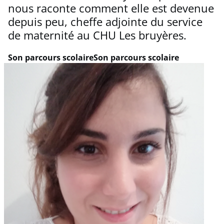
nous raconte comment elle est devenue
depuis peu, cheffe adjointe du service
de maternité au CHU Les bruyères.
Son parcours scolaire
Son parcours scolaire