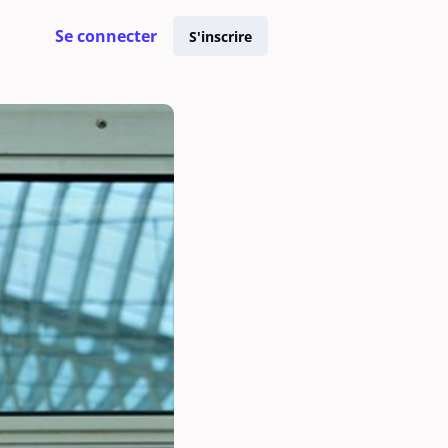
Se connecter
S'inscrire