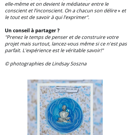
elle-même et on devient le médiateur entre le
conscient et l’inconscient. On a chacun son délire
»
et
le tout est de savoir à qui l’exprimer".
Un conseil à partager ?
"Prenez le temps de penser et de construire votre
projet mais surtout, lancez-vous même si ce n'est pas
parfait. L'expérience est le véritable savoir!"
© photographies de Lindsay Soszna