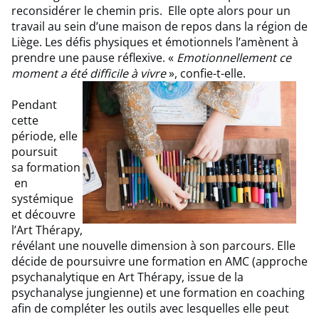
reconsidérer le chemin pris. Elle opte alors pour un
travail au sein d’une maison de repos dans la région de
Liège. Les défis physiques et émotionnels l’amènent à
prendre une pause réflexive. «
Emotionnellement ce
moment a été difficile à vivre
», confie-t-elle.
Pendant
cette
période, elle
poursuit
sa formation
en
systémique
et découvre
l’Art Thérapy,
révélant une nouvelle dimension à son parcours. Elle
décide de poursuivre une formation en AMC (approche
psychanalytique en Art Thérapy, issue de la
psychanalyse jungienne) et une formation en coaching
afin de compléter les outils avec lesquelles elle peut