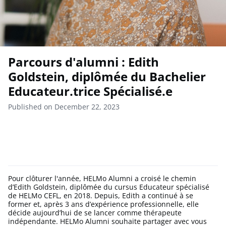
Parcours d'alumni : Edith
Goldstein, diplômée du Bachelier
Educateur.trice Spécialisé.e
Published on December 22, 2023
Pour clôturer l'année, HELMo Alumni a croisé le chemin
d’Edith Goldstein, diplômée du cursus Educateur spécialisé
de HELMo CEFL, en 2018. Depuis, Edith a continué à se
former et, après 3 ans d’expérience professionnelle, elle
décide aujourd’hui de se lancer comme thérapeute
indépendante. HELMo Alumni souhaite partager avec vous