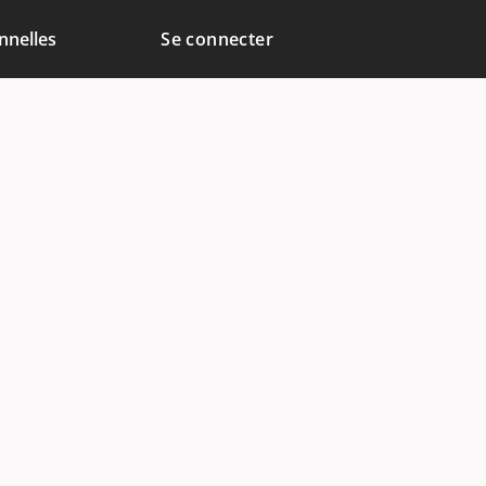
nnelles
Se connecter