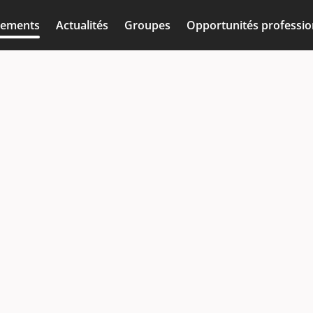
nements
Actualités
Groupes
Opportunités professio